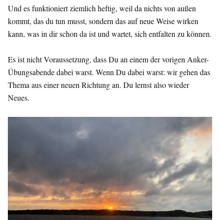
Und es funktioniert ziemlich heftig, weil da nichts von außen
kommt, das du tun musst, sondern das auf neue Weise wirken
kann, was in dir schon da ist und wartet, sich entfalten zu können.
Es ist nicht Voraussetzung, dass Du an einem der vorigen Anker-
Übungsabende dabei warst. Wenn Du dabei warst: wir gehen das
Thema aus einer neuen Richtung an. Du lernst also wieder
Neues.