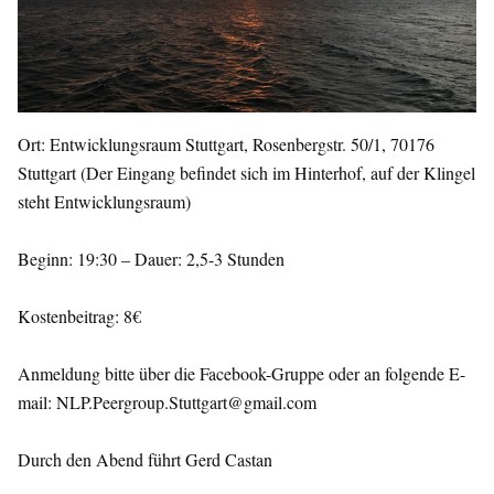
Ort: Entwicklungsraum Stuttgart, Rosenbergstr. 50/1, 70176
Stuttgart (Der Eingang befindet sich im Hinterhof, auf der Klingel
steht Entwicklungsraum)
Beginn: 19:30 – Dauer: 2,5-3 Stunden
Kostenbeitrag: 8€
Anmeldung bitte über die Facebook-Gruppe oder an folgende E-
mail: NLP.Peergroup.Stuttgart@gmail.com
Durch den Abend führt Gerd Castan