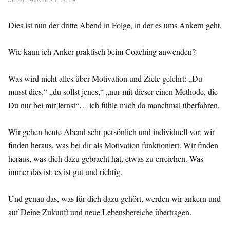
Dies ist nun der dritte Abend in Folge, in der es ums Ankern geht.
Wie kann ich Anker praktisch beim Coaching anwenden?
Was wird nicht alles über Motivation und Ziele gelehrt: „Du
musst dies,“ „du sollst jenes,“ „nur mit dieser einen Methode, die
Du nur bei mir lernst“… ich fühle mich da manchmal überfahren.
Wir gehen heute Abend sehr persönlich und individuell vor: wir
finden heraus, was bei dir als Motivation funktioniert. Wir finden
heraus, was dich dazu gebracht hat, etwas zu erreichen. Was
immer das ist: es ist gut und richtig.
Und genau das, was für dich dazu gehört, werden wir ankern und
auf Deine Zukunft und neue Lebensbereiche übertragen.