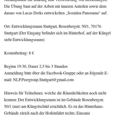
Die Übung baut auf der Arbeit mit inneren Anteilen sowie dem
daraus von Lucas Derks entwickelten „Sozialen Panorama“ auf.
Ort: Entwicklungsraum Stuttgart, Rosenbergstr. 50/1, 70176
Stuttgart (Der Eingang befindet sich im Hinterhof, auf der Klingel
steht Entwicklungsraum)
Kostenbeitrag: 8 €
Beginn 19:30, Dauer 2,5 bis 3 Stunden
Anmeldung bitte über die Facebook-Gruppe oder an folgende E-
mail: NLP.Peergroup.Stuttgart@gmail.com
Hinweis für Teilnehmer, welche die Räumlichkeiten noch nicht
kennen: Der Entwicklungsraum ist im Gebäude Rosenbergstr.
50/1 (nur) am Klingelschild ersichtlich. Es ist das Hinterhaus-
Gebäude gleich nach der Hofeinfahrt rechts; Eingang