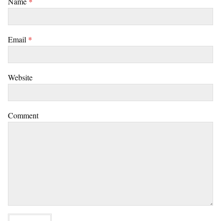
Name
*
Email
*
Website
Comment