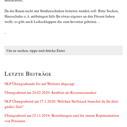
Da der Raum nicht mit Straßenschuhen betreten werden soll: Bitte Socken,
Hausschuhe o. ä. mitbringen falls Ihr etwas eigenes an den Füssen haben
wollt; es gibt auch Leihschlappen die zum Inventar gehören…
..
Letzte Beiträge
NLP Übungsabende bis auf Weiteres abgesagt
Übungsabend am 24.02.2020: Krafttier als Ressourcenanker
NLP Übungsabend am 27.1.2020: Welchen Skillstack brauchst du für dein
großes Ziel?
Übungsabend am 25.11.2019: Beziehungen und die innere Repräsentation
von Personen