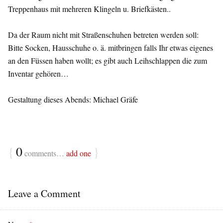
Treppenhaus mit mehreren Klingeln u. Briefkästen..
Da der Raum nicht mit Straßenschuhen betreten werden soll:
Bitte Socken, Hausschuhe o. ä. mitbringen falls Ihr etwas eigenes
an den Füssen haben wollt; es gibt auch Leihschlappen die zum
Inventar gehören…
Gestaltung dieses Abends: Michael Gräfe
{
0
}
comments…
add one
Leave a Comment