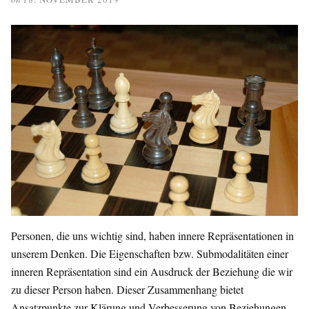
Personen, die uns wichtig sind, haben innere Repräsentationen in
unserem Denken. Die Eigenschaften bzw. Submodalitäten einer
inneren Repräsentation sind ein Ausdruck der Beziehung die wir
zu dieser Person haben. Dieser Zusammenhang bietet
Ansatzpunkte zur Klärung und Verbesserung von Beziehungen.