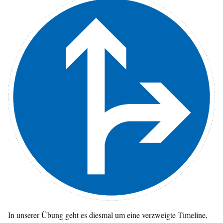
In unserer Übung geht es diesmal um eine verzweigte Timeline,