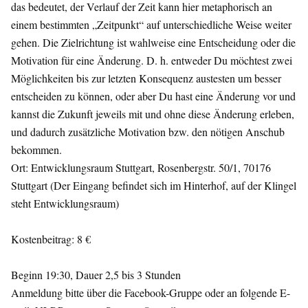
das bedeutet, der Verlauf der Zeit kann hier metaphorisch an
einem bestimmten „Zeitpunkt“ auf unterschiedliche Weise weiter
gehen. Die Zielrichtung ist wahlweise eine Entscheidung oder die
Motivation für eine Änderung. D. h. entweder Du möchtest zwei
Möglichkeiten bis zur letzten Konsequenz austesten um besser
entscheiden zu können, oder aber Du hast eine Änderung vor und
kannst die Zukunft jeweils mit und ohne diese Änderung erleben,
und dadurch zusätzliche Motivation bzw. den nötigen Anschub
bekommen.
Ort: Entwicklungsraum Stuttgart, Rosenbergstr. 50/1, 70176
Stuttgart (Der Eingang befindet sich im Hinterhof, auf der Klingel
steht Entwicklungsraum)
Kostenbeitrag: 8 €
Beginn 19:30, Dauer 2,5 bis 3 Stunden
Anmeldung bitte über die Facebook-Gruppe oder an folgende E-