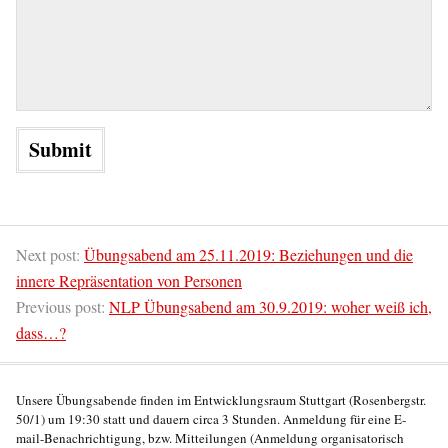
Next post:
Übungsabend am 25.11.2019: Beziehungen und die
innere Repräsentation von Personen
Previous post:
NLP Übungsabend am 30.9.2019: woher weiß ich,
dass…?
Unsere Übungsabende finden im Entwicklungsraum Stuttgart (Rosenbergstr.
50/1) um 19:30 statt und dauern circa 3 Stunden. Anmeldung für eine E-
mail-Benachrichtigung, bzw. Mitteilungen (Anmeldung organisatorisch