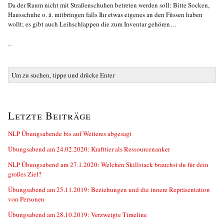
Da der Raum nicht mit Straßenschuhen betreten werden soll: Bitte Socken,
Hausschuhe o. ä. mitbringen falls Ihr etwas eigenes an den Füssen haben
wollt; es gibt auch Leihschlappen die zum Inventar gehören…
..
Letzte Beiträge
NLP Übungsabende bis auf Weiteres abgesagt
Übungsabend am 24.02.2020: Krafttier als Ressourcenanker
NLP Übungsabend am 27.1.2020: Welchen Skillstack brauchst du für dein
großes Ziel?
Übungsabend am 25.11.2019: Beziehungen und die innere Repräsentation
von Personen
Übungsabend am 28.10.2019: Verzweigte Timeline