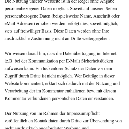
Die Nutzung unserer Webseite ist in der Regel ohne Angabe
personenbezogener Daten möglich. Soweit auf unseren Seiten
personenbezogene Daten (beispielsweise Name, Anschrift oder
eMail-Adressen) erhoben werden, erfolgt dies, soweit möglich,
stets auf freiwilliger Basis. Diese Daten werden ohne Ihre
ausdrückliche Zustimmung nicht an Dritte weitergegeben.
Wir weisen darauf hin, dass die Datenübertragung im Internet
(z.B. bei der Kommunikation per E-Mail) Sicherheitslücken
aufweisen kann. Ein lückenloser Schutz der Daten vor dem
Zugriff durch Dritte ist nicht möglich. Wer Beiträge in dieser
Website kommentiert, erklärt sich dadurch mit der Nutzung und
Verarbeitung der im Kommentar enthaltenen bzw. mit diesem
Kommentar verbundenen persönlichen Daten einverstanden.
Der Nutzung von im Rahmen der Impressumspflicht
veröffentlichten Kontaktdaten durch Dritte zur Übersendung von
nicht ausdrücklich angeforderter Werbung und